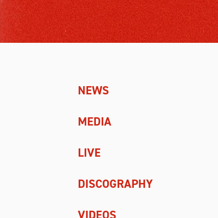
NEWS
MEDIA
LIVE
DISCOGRAPHY
VIDEOS